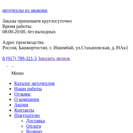
авточехлы из экокожи
Заказы принимаем круглосуточно
Время работы:
08:00-20:00, без выходных
Адрес производства
Россия, Башкортостан, г. Ишимбай, ул.Стахановская, д.39Ак1
8 (917) 789-321-3
Заказать звонок
Меню
Каталог авточехлов
Наши работы
Отзывы
О компании
Акции
Контакты
Покупателю
Доставка
Оплата
Возврат