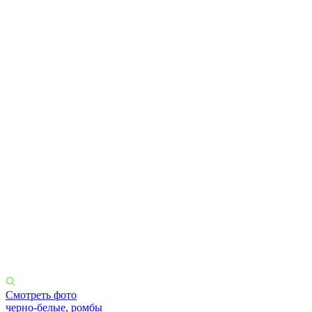
Смотреть фото
черно-белые, ромбы