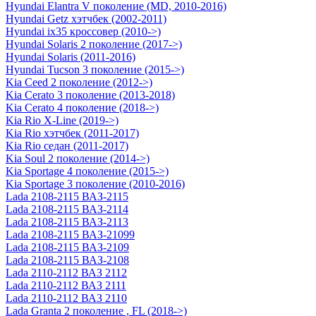
Hyundai Elantra V поколение (MD, 2010-2016)
Hyundai Getz хэтчбек (2002-2011)
Hyundai ix35 кроссовер (2010->)
Hyundai Solaris 2 поколение (2017->)
Hyundai Solaris (2011-2016)
Hyundai Tucson 3 поколение (2015->)
Kia Ceed 2 поколение (2012->)
Kia Cerato 3 поколение (2013-2018)
Kia Cerato 4 поколение (2018->)
Kia Rio X-Line (2019->)
Kia Rio хэтчбек (2011-2017)
Kia Rio седан (2011-2017)
Kia Soul 2 поколение (2014->)
Kia Sportage 4 поколение (2015->)
Kia Sportage 3 поколение (2010-2016)
Lada 2108-2115 ВАЗ-2115
Lada 2108-2115 ВАЗ-2114
Lada 2108-2115 ВАЗ-2113
Lada 2108-2115 ВАЗ-21099
Lada 2108-2115 ВАЗ-2109
Lada 2108-2115 ВАЗ-2108
Lada 2110-2112 ВАЗ 2112
Lada 2110-2112 ВАЗ 2111
Lada 2110-2112 ВАЗ 2110
Lada Granta 2 поколение , FL (2018->)