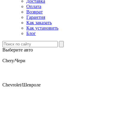
Доставка
Оплата
Возврат
Гарантия
Как заказать
Как установить
Блог
Выберите авто
Chery/Чери
Chevrolet/Шевроле