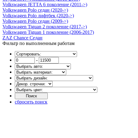
Volkswagen JETTA 6 поколение (2011->)
Volkswagen Polo седан (2020->)
Volkswagen Polo лифтбек (2020->)
Volkswagen Polo седан (2009->)
Volkswagen Tiguan 2 поколение (2017->)
Volkswagen Tiguan 1 поколение (2006-2017)
ZAZ Chance Седан
Фильтр по выполненным работам
-
сбросить поиск