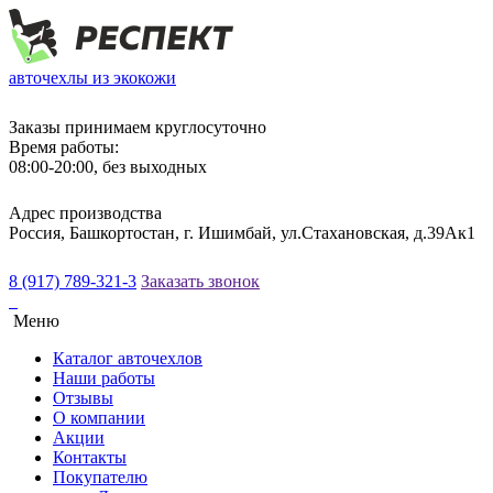
авточехлы из экокожи
Заказы принимаем круглосуточно
Время работы:
08:00-20:00, без выходных
Адрес производства
Россия, Башкортостан, г. Ишимбай, ул.Стахановская, д.39Ак1
8 (917) 789-321-3
Заказать звонок
Меню
Каталог авточехлов
Наши работы
Отзывы
О компании
Акции
Контакты
Покупателю