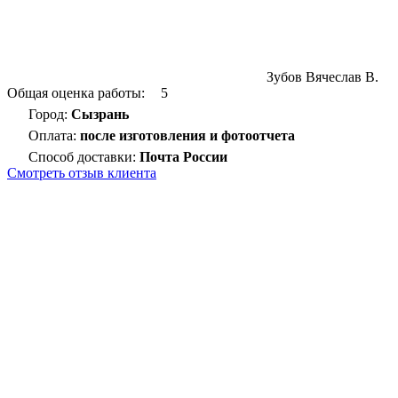
Зубов Вячеслав В.
Общая оценка работы:
5
Город:
Сызрань
Оплата:
после изготовления и фотоотчета
Способ доставки:
Почта России
Смотреть отзыв клиента