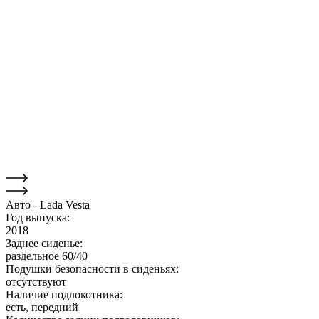
Авто - Lada Vesta
Год выпуска:
2018
Заднее сиденье:
раздельное 60/40
Подушки безопасности в сиденьях:
отсутствуют
Наличие подлокотника:
есть, передний