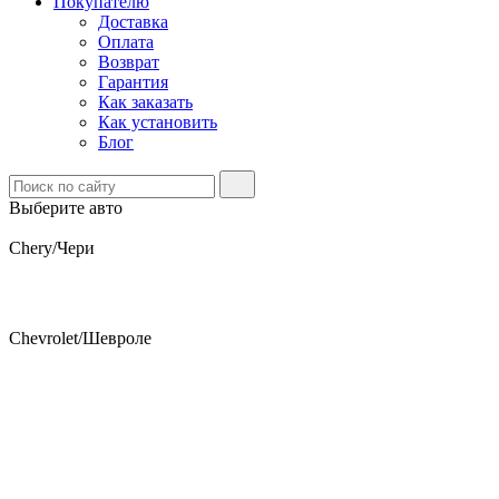
Покупателю
Доставка
Оплата
Возврат
Гарантия
Как заказать
Как установить
Блог
Выберите авто
Chery/Чери
Chevrolet/Шевроле