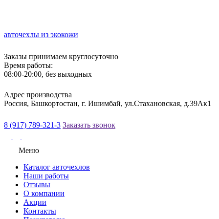
авточехлы из экокожи
Заказы принимаем круглосуточно
Время работы:
08:00-20:00, без выходных
Адрес производства
Россия, Башкортостан, г. Ишимбай, ул.Стахановская, д.39Ак1
8 (917) 789-321-3
Заказать звонок
Меню
Каталог авточехлов
Наши работы
Отзывы
О компании
Акции
Контакты