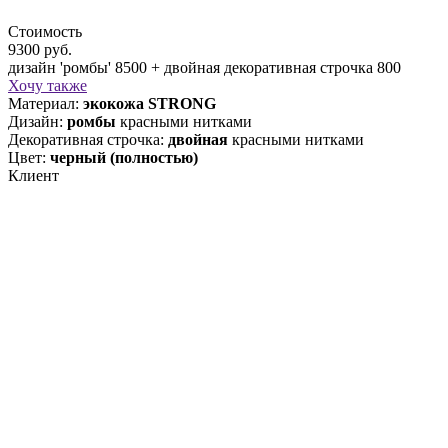
Стоимость
9300 руб.
дизайн 'ромбы' 8500 + двойная декоративная строчка 800
Хочу также
Материал:
экокожа STRONG
Дизайн:
ромбы
красными нитками
Декоративная строчка:
двойная
красными нитками
Цвет:
черный (полностью)
Клиент