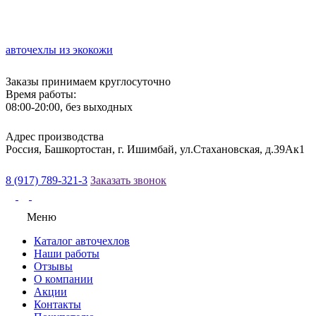
авточехлы из экокожи
Заказы принимаем круглосуточно
Время работы:
08:00-20:00, без выходных
Адрес производства
Россия, Башкортостан, г. Ишимбай, ул.Стахановская, д.39Ак1
8 (917) 789-321-3
Заказать звонок
Меню
Каталог авточехлов
Наши работы
Отзывы
О компании
Акции
Контакты