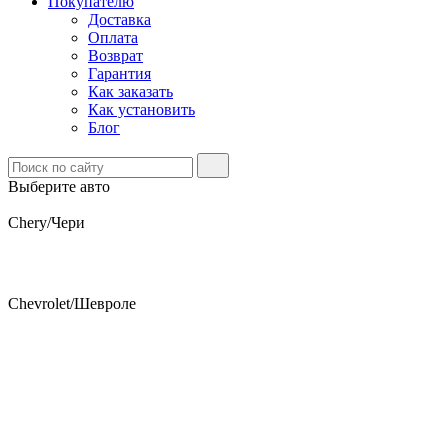
Покупателю
Доставка
Оплата
Возврат
Гарантия
Как заказать
Как установить
Блог
Выберите авто
Chery/Чери
Chevrolet/Шевроле