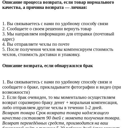
Описание процесса возврата, если товар нормального
качества, а причина возврата — личная:
1. Вы связываетесь с нами по удобному способу связи
2. Сообщаете о своем решении вернуть товар
3. Мы направляем информацию для отправки (почтовый
адрес)
4. Вы отправляете чехлы по почте
5. После получения чехлов мы компенсируем стоимость
чехлов, стоимость доставки и упаковку.
Описание возврата, если обнаружился брак
1. Вы связываетесь с нами по удобному способу связи и
сообщаете о браке, прикладываете фотографии и видео (при
возможности)
2. Если брак очевиден, то мы моментально осуществляем
возврат соразмерно браку денег + моральная компенсация,
либо отправляем другие чехлы в течении 1-2 дней.
Возврат товара
Срок возврата товара надлежащего
качества составляет 90 дней с момента получения товара.
Возврат переведённых средств, производится на ваш