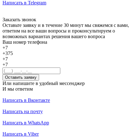
Написать в Telegram
Заказать звонок
Оставьте заявку и в течение 30 минут мы свяжемся с вами,
ответим на все ваши вопросы и проконсультируем о
возможных вариантах решения вашего вопроса
Ваш номер телефона
+7
+375
+7
+7
Оставить заявку
Или напишите в удобный мессенджер
И мы ответим
Написать в Вконтакте
Написать на почту
Написать в WhatsApp
Написать в Viber