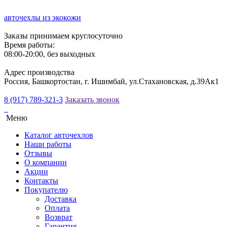
авточехлы из экокожи
Заказы принимаем круглосуточно
Время работы:
08:00-20:00, без выходных
Адрес производства
Россия, Башкортостан, г. Ишимбай, ул.Стахановская, д.39Ак1
8 (917) 789-321-3
Заказать звонок
Меню
Каталог авточехлов
Наши работы
Отзывы
О компании
Акции
Контакты
Покупателю
Доставка
Оплата
Возврат
Гарантия