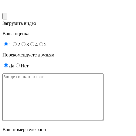
Загрузить видео
Ваша оценка
1
2
3
4
5
Порекомендуете друзьям
Да
Нет
Ваш номер телефона