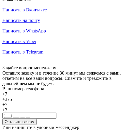
Написать в Вконтакте
Написать на почту
Написать в WhatsApp
Написать в Viber
Написать в Telegram
Задайте вопрос менеджеру
Оставьте заявку и в течение 30 минут мы свяжемся с вами,
ответим на все ваши вопросы. Спамить и тревожить в
дальнейшем мы не будем.
Ваш номер телефона
+7
+375
+7
+7
Оставить заявку
Или напишите в удобный мессенджер