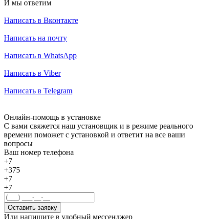
И мы ответим
Написать в Вконтакте
Написать на почту
Написать в WhatsApp
Написать в Viber
Написать в Telegram
Онлайн-помощь в установке
С вами свяжется наш установщик и в режиме реального
времени поможет с установкой и ответит на все ваши
вопросы
Ваш номер телефона
+7
+375
+7
+7
Оставить заявку
Или напишите в удобный мессенджер