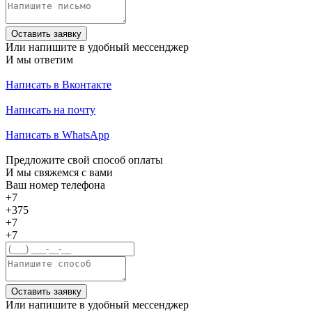
Оставить заявку
Или напишите в удобный мессенджер
И мы ответим
Написать в Вконтакте
Написать на почту
Написать в WhatsApp
Предложите свой способ оплаты
И мы свяжемся с вами
Ваш номер телефона
+7
+375
+7
+7
Оставить заявку
Или напишите в удобный мессенджер