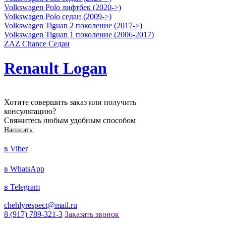
Volkswagen Polo лифтбек (2020->)
Volkswagen Polo седан (2009->)
Volkswagen Tiguan 2 поколение (2017->)
Volkswagen Tiguan 1 поколение (2006-2017)
ZAZ Chance Седан
Renault Logan
Хотите совершить заказ или получить
консультацию?
Свяжитесь любым удобным способом
Написать:
в Viber
в WhatsApp
в Telegram
chehlyrespect@mail.ru
8 (917) 789-321-3
Заказать звонок