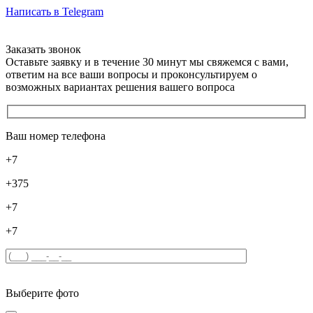
Написать в Telegram
Заказать звонок
Оставьте заявку и в течение 30 минут мы свяжемся с вами,
ответим на все ваши вопросы и проконсультируем о
возможных вариантах решения вашего вопроса
Ваш номер телефона
+7
+375
+7
+7
Выберите фото