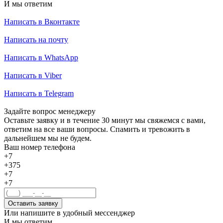
И мы ответим
Написать в Вконтакте
Написать на почту
Написать в WhatsApp
Написать в Viber
Написать в Telegram
Задайте вопрос менеджеру
Оставьте заявку и в течение 30 минут мы свяжемся с вами,
ответим на все ваши вопросы. Спамить и тревожить в
дальнейшем мы не будем.
Ваш номер телефона
+7
+375
+7
+7
Оставить заявку
Или напишите в удобный мессенджер
И мы ответим