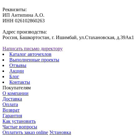
Реквизиты:
ИП Антипина А.О.
ИНН 026102860263
Адрес производства:
Россия, Башкортостан, г. Ишимбай, ул.Стахановская, д.39Ак1
Написать письмо директору
Каталог авточехлов
Выполненные проекты
Отзывы
Акции
Блог
Контакты
Покупателям
О компании
Доставка
Оплата
Возврат
Гарантия
Как установить
Частые вопросы
Оплатить заказ online
Установка