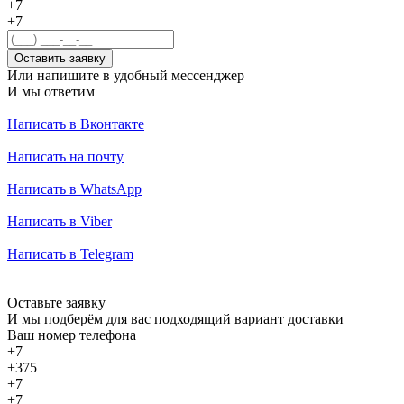
+7
+7
Оставить заявку
Или напишите в удобный мессенджер
И мы ответим
Написать в Вконтакте
Написать на почту
Написать в WhatsApp
Написать в Viber
Написать в Telegram
Оставьте заявку
И мы подберём для вас подходящий вариант доставки
Ваш номер телефона
+7
+375
+7
+7