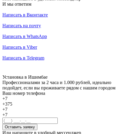
И мы ответим
Написать в Вконтакте
Написать на почту
Написать в WhatsApp
Написать в Viber
Написать в Telegram
Установка в Ишимбае
Профессионалами за 2 часа и 1.000 рублей, идеально
подойдет, если вы проживаете рядом с нашим городом
Ваш номер телефона
+7
+375
+7
+7
Оставить заявку
Или напишите в удобный мессенджер