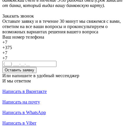
банковский счёт в течение 5-30 рабочих дней (срок зависит
от банка, который выдал вашу банковскую карту).
Заказать звонок
Оставьте заявку и в течение 30 минут мы свяжемся с вами,
ответим на все ваши вопросы и проконсультируем о
возможных вариантах решения вашего вопроса
Ваш номер телефона
+7
+375
+7
+7
Оставить заявку
Или напишите в удобный мессенджер
И мы ответим
Написать в Вконтакте
Написать на почту
Написать в WhatsApp
Написать в Viber