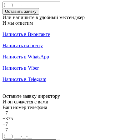
Оставить заявку
Или напишите в удобный мессенджер
И мы ответим
Написать в Вконтакте
Написать на почту
Написать в WhatsApp
Написать в Viber
Написать в Telegram
Оставьте заявку директору
И он свяжется с вами
Ваш номер телефона
+7
+375
+7
+7