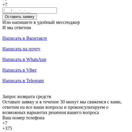
+7
Оставить заявку
Или напишите в удобный мессенджер
И мы ответим
Написать в Вконтакте
Написать на почту
Написать в WhatsApp
Написать в Viber
Написать в Telegram
Запрос возврата средств
Оставьте заявку и в течение 30 минут мы свяжемся с вами,
ответим на все ваши вопросы и проконсультируем о
возможных вариантах решения вашего вопроса
Ваш номер телефона
+7
+375