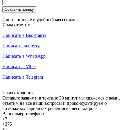
Оставить заявку
Или напишите в удобный мессенджер
И мы ответим
Написать в Вконтакте
Написать на почту
Написать в WhatsApp
Написать в Viber
Написать в Telegram
Заказать звонок
Оставьте заявку и в течение 30 минут мы свяжемся с вами,
ответим на все ваши вопросы и проконсультируем о
возможных вариантах решения вашего вопроса
Ваш номер телефона
+7
+375
+7