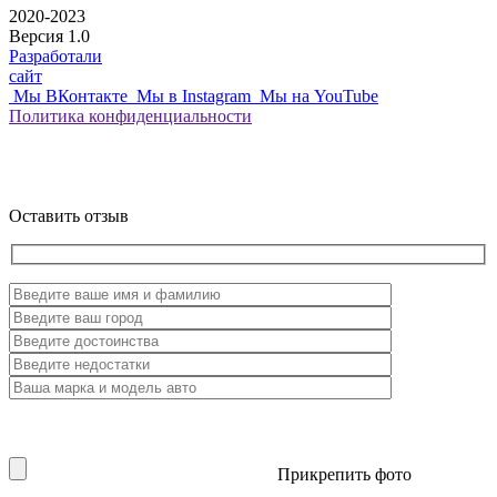
2020-2023
Версия 1.0
Разработали
сайт
Мы ВКонтакте
Мы в Instagram
Мы на YouTube
Политика
конфиденциальности
Оставить отзыв
Прикрепить фото