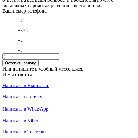
возможных вариантах решения вашего вопроса
Ваш номер телефона
+7
+375
+7
+7
Оставить заявку
Или напишите в удобный мессенджер
И мы ответим
Написать в Вконтакте
Написать на почту
Написать в WhatsApp
Написать в Viber
Написать в Telegram