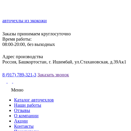
авточехлы из экокожи
Заказы принимаем круглосуточно
Время работы:
08:00-20:00, без выходных
Адрес производства
Россия, Башкортостан, г. Ишимбай, ул.Стахановская, д.39Ак1
8 (917) 789-321-3
Заказать звонок
Меню
Каталог авточехлов
Наши работы
Отзывы
О компании
Акции
Контакты