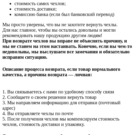
стоимость самих чехлов;
стоимость доставки;
комиссию банка (если был банковский перевод)
Мы просто уверены, что вы не захотите вернуть чехлы.
Для нас главное, чтобы вы остались довольны и могли
рекомендовать нашу продукцию другим людям!
При возврате чехлов вы вправе не объяснять причину, и
мы не станем на этом настаивать. Конечно, если вы чем-то
недовольны, мы выслушаем все замечания и обязательно
исправим ситуацию.
Описание процесса возврата, если товар нормального
качества, а причина возврата — личная:
1. Вы связываетесь с нами по удобному способу связи
2. Сообщаете о своем решении вернуть товар
3. Мы направляем информацию для отправки (почтовый
адрес)
4. Вы отправляете чехлы по почте
5. После получения чехлов мы компенсируем стоимость
чехлов, стоимость доставки и упаковку.