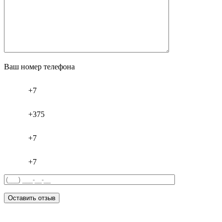
Ваш номер телефона
+7
+375
+7
+7
Оставить отзыв