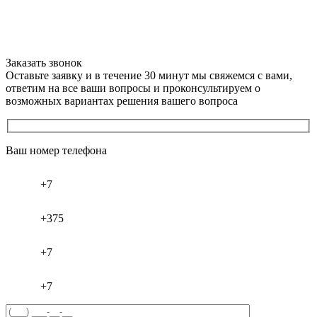
Заказать звонок
Оставьте заявку и в течение 30 минут мы свяжемся с вами,
ответим на все ваши вопросы и проконсультируем о
возможных вариантах решения вашего вопроса
Ваш номер телефона
+7
+375
+7
+7