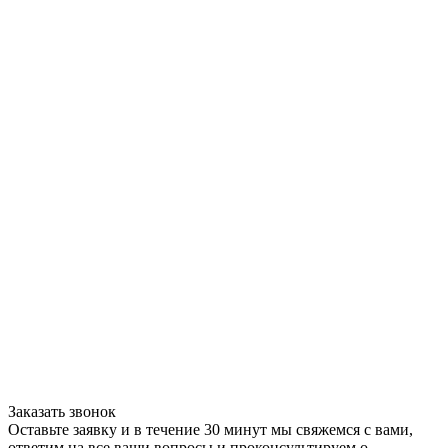
Заказать звонок
Оставьте заявку и в течение 30 минут мы свяжемся с вами,
ответим на все ваши вопросы и проконсультируем о