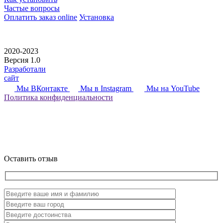
Частые вопросы
Оплатить заказ online
Установка
2020-2023
Версия 1.0
Разработали
сайт
Мы ВКонтакте
Мы в Instagram
Мы на YouTube
Политика
конфиденциальности
Оставить отзыв