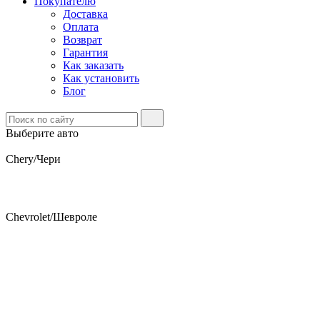
Покупателю
Доставка
Оплата
Возврат
Гарантия
Как заказать
Как установить
Блог
Выберите авто
Chery/Чери
Chevrolet/Шевроле