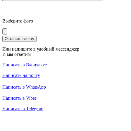
Выберите фото
Оставить заявку
Или напишите в удобный мессенджер
И мы ответим
Написать в Вконтакте
Написать на почту
Написать в WhatsApp
Написать в Viber
Написать в Telegram