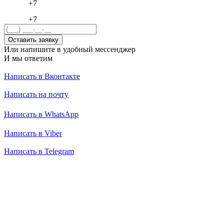
+7
+7
Оставить заявку
Или напишите в удобный мессенджер
И мы ответим
Написать в Вконтакте
Написать на почту
Написать в WhatsApp
Написать в Viber
Написать в Telegram