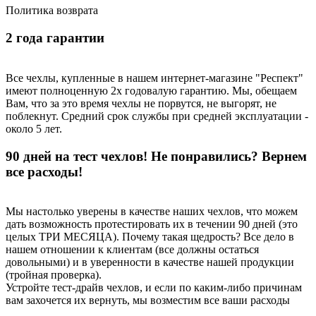
Политика возврата
2 года гарантии
Все чехлы, купленные в нашем интернет-магазине "Респект"
имеют полноценную 2х годовалую гарантию. Мы, обещаем
Вам, что за это время чехлы не порвутся, не выгорят, не
поблекнут. Средний срок службы при средней эксплуатации -
около 5 лет.
90 дней на тест чехлов! Не понравились? Вернем
все расходы!
Мы настолько уверены в качестве наших чехлов, что можем
дать возможность протестировать их в течении 90 дней (это
целых ТРИ МЕСЯЦА). Почему такая щедрость? Все дело в
нашем отношении к клиентам (все должны остаться
довольными) и в уверенности в качестве нашей продукции
(тройная проверка).
Устройте тест-драйв чехлов, и если по каким-либо причинам
вам захочется их вернуть, мы возместим все ваши расходы