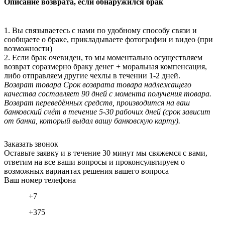
Описание возврата, если обнаружился брак
1. Вы связываетесь с нами по удобному способу связи и
сообщаете о браке, прикладываете фотографии и видео (при
возможности)
2. Если брак очевиден, то мы моментально осуществляем
возврат соразмерно браку денег + моральная компенсация,
либо отправляем другие чехлы в течении 1-2 дней.
Возврат товара
Срок возврата товара надлежащего
качества составляет 90 дней с момента получения товара.
Возврат переведённых средств, производится на ваш
банковский счёт в течение 5-30 рабочих дней (срок зависит
от банка, который выдал вашу банковскую карту).
Заказать звонок
Оставьте заявку и в течение 30 минут мы свяжемся с вами,
ответим на все ваши вопросы и проконсультируем о
возможных вариантах решения вашего вопроса
Ваш номер телефона
+7
+375