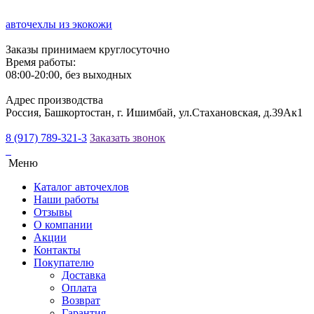
авточехлы из экокожи
Заказы принимаем круглосуточно
Время работы:
08:00-20:00, без выходных
Адрес производства
Россия, Башкортостан, г. Ишимбай, ул.Стахановская, д.39Ак1
8 (917) 789-321-3
Заказать звонок
Меню
Каталог авточехлов
Наши работы
Отзывы
О компании
Акции
Контакты
Покупателю
Доставка
Оплата
Возврат
Гарантия