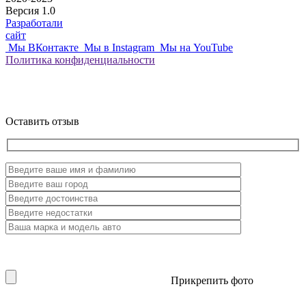
Версия 1.0
Разработали
сайт
Мы ВКонтакте
Мы в Instagram
Мы на YouTube
Политика
конфиденциальности
Оставить отзыв
Прикрепить фото