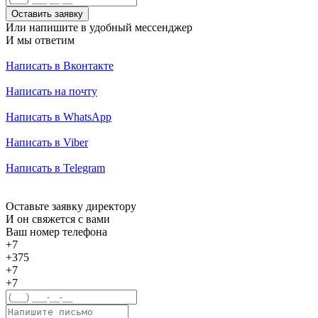
Оставить заявку
Или напишите в удобный мессенджер
И мы ответим
Написать в Вконтакте
Написать на почту
Написать в WhatsApp
Написать в Viber
Написать в Telegram
Оставьте заявку директору
И он свяжется с вами
Ваш номер телефона
+7
+375
+7
+7