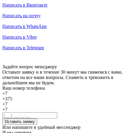
Написать в Вконтакте
Написать на почту
Написать в WhatsApp
Написать в Viber
Написать в Telegram
Задайте вопрос менеджеру
Оставьте заявку и в течение 30 минут мы свяжемся с вами,
ответим на все ваши вопросы. Спамить и тревожить в
дальнейшем мы не будем.
Ваш номер телефона
+7
+375
+7
+7
Оставить заявку
Или напишите в удобный мессенджер
И мы ответим