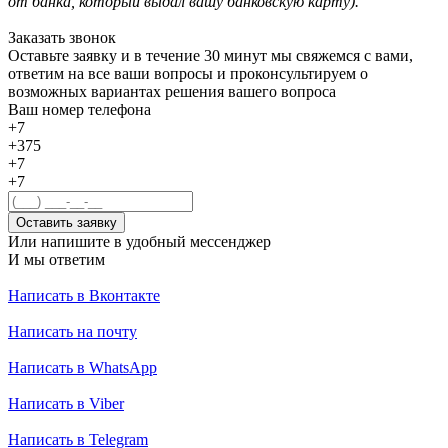
от банка, который выдал вашу банковскую карту).
Заказать звонок
Оставьте заявку и в течение 30 минут мы свяжемся с вами,
ответим на все ваши вопросы и проконсультируем о
возможных вариантах решения вашего вопроса
Ваш номер телефона
+7
+375
+7
+7
Оставить заявку
Или напишите в удобный мессенджер
И мы ответим
Написать в Вконтакте
Написать на почту
Написать в WhatsApp
Написать в Viber
Написать в Telegram