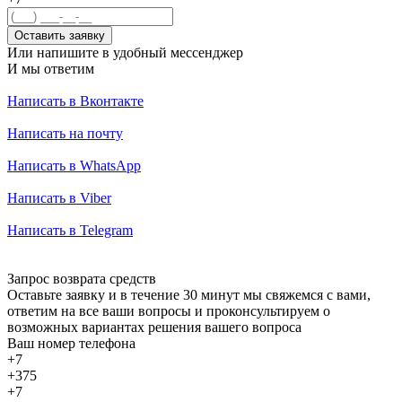
Оставить заявку
Или напишите в удобный мессенджер
И мы ответим
Написать в Вконтакте
Написать на почту
Написать в WhatsApp
Написать в Viber
Написать в Telegram
Запрос возврата средств
Оставьте заявку и в течение 30 минут мы свяжемся с вами,
ответим на все ваши вопросы и проконсультируем о
возможных вариантах решения вашего вопроса
Ваш номер телефона
+7
+375
+7