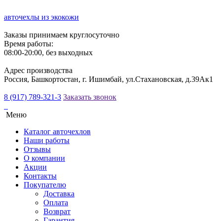
авточехлы из экокожи
Заказы принимаем круглосуточно
Время работы:
08:00-20:00, без выходных
Адрес производства
Россия, Башкортостан, г. Ишимбай, ул.Стахановская, д.39Ак1
8 (917) 789-321-3
Заказать звонок
Меню
Каталог авточехлов
Наши работы
Отзывы
О компании
Акции
Контакты
Покупателю
Доставка
Оплата
Возврат
Гарантия