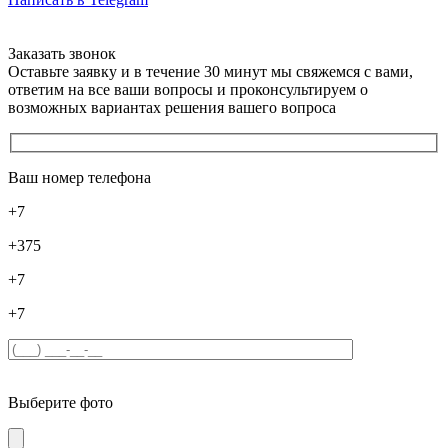
Заказать звонок
Оставьте заявку и в течение 30 минут мы свяжемся с вами,
ответим на все ваши вопросы и проконсультируем о
возможных вариантах решения вашего вопроса
Ваш номер телефона
+7
+375
+7
+7
Выберите фото