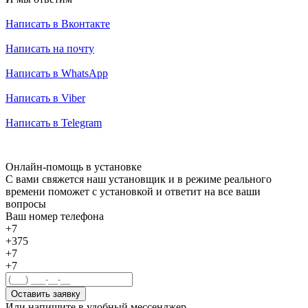
Написать в Вконтакте
Написать на почту
Написать в WhatsApp
Написать в Viber
Написать в Telegram
Онлайн-помощь в установке
С вами свяжется наш установщик и в режиме реального
времени поможет с установкой и ответит на все ваши
вопросы
Ваш номер телефона
+7
+375
+7
+7
Оставить заявку
Или напишите в удобный мессенджер