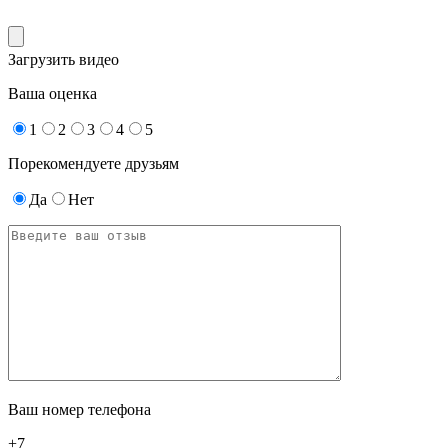
Загрузить видео
Ваша оценка
1
2
3
4
5
Порекомендуете друзьям
Да
Нет
Ваш номер телефона
+7