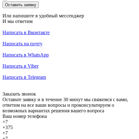
Оставить заявку
Или напишите в удобный мессенджер
И мы ответим
Написать в Вконтакте
Написать на почту
Написать в WhatsApp
Написать в Viber
Написать в Telegram
Заказать звонок
Оставьте заявку и в течение 30 минут мы свяжемся с вами,
ответим на все ваши вопросы и проконсультируем о
возможных вариантах решения вашего вопроса
Ваш номер телефона
+7
+375
+7
+7