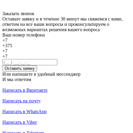
Заказать звонок
Оставьте заявку и в течение 30 минут мы свяжемся с вами,
ответим на все ваши вопросы и проконсультируем о
возможных вариантах решения вашего вопроса
Ваш номер телефона
+7
+375
+7
+7
Оставить заявку
Или напишите в удобный мессенджер
И мы ответим
Написать в Вконтакте
Написать на почту
Написать в WhatsApp
Написать в Viber
Написать в Telegram