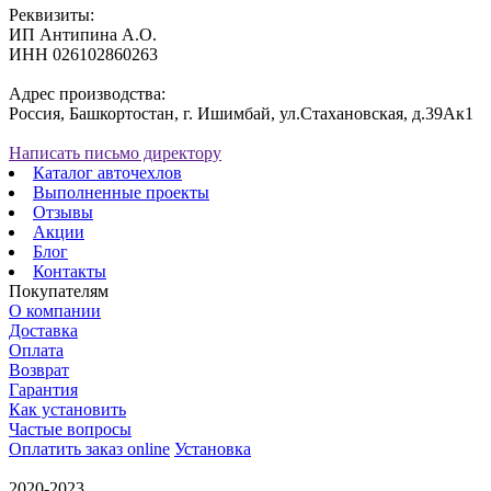
Реквизиты:
ИП Антипина А.О.
ИНН 026102860263
Адрес производства:
Россия, Башкортостан, г. Ишимбай, ул.Стахановская, д.39Ак1
Написать письмо директору
Каталог авточехлов
Выполненные проекты
Отзывы
Акции
Блог
Контакты
Покупателям
О компании
Доставка
Оплата
Возврат
Гарантия
Как установить
Частые вопросы
Оплатить заказ online
Установка
2020-2023