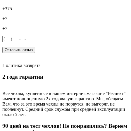
+375
+7
+7
Оставить отзыв
Политика возврата
2 года гарантии
Все чехлы, купленные в нашем интернет-магазине "Респект"
имеют полноценную 2х годовалую гарантию. Мы, обещаем
Вам, что за это время чехлы не порвутся, не выгорят, не
поблекнут. Средний срок службы при средней эксплуатации -
около 5 лет.
90 дней на тест чехлов! Не понравились? Вернем