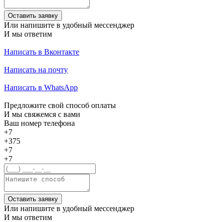
Оставить заявку
Или напишите в удобный мессенджер
И мы ответим
Написать в Вконтакте
Написать на почту
Написать в WhatsApp
Предложите свой способ оплаты
И мы свяжемся с вами
Ваш номер телефона
+7
+375
+7
+7
Оставить заявку
Или напишите в удобный мессенджер
И мы ответим