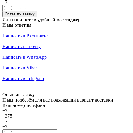
+7
Оставить заявку
Или напишите в удобный мессенджер
И мы ответим
Написать в Вконтакте
Написать на почту
Написать в WhatsApp
Написать в Viber
Написать в Telegram
Оставьте заявку
И мы подберём для вас подходящий вариант доставки
Ваш номер телефона
+7
+375
+7
+7