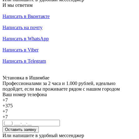
И мы ответим
Написать в Вконтакте
Написать на почту
Написать в WhatsApp
Написать в Viber
Написать в Telegram
Установка в Ишимбае
Профессионалами за 2 часа и 1.000 рублей, идеально
подойдет, если вы проживаете рядом с нашим городом
Ваш номер телефона
+7
+375
+7
+7
Оставить заявку
Или напишите в удобный мессенджер