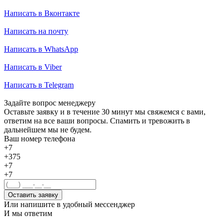
Написать в Вконтакте
Написать на почту
Написать в WhatsApp
Написать в Viber
Написать в Telegram
Задайте вопрос менеджеру
Оставьте заявку и в течение 30 минут мы свяжемся с вами,
ответим на все ваши вопросы. Спамить и тревожить в
дальнейшем мы не будем.
Ваш номер телефона
+7
+375
+7
+7
Оставить заявку
Или напишите в удобный мессенджер
И мы ответим