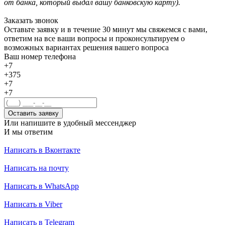
от банка, который выдал вашу банковскую карту).
Заказать звонок
Оставьте заявку и в течение 30 минут мы свяжемся с вами,
ответим на все ваши вопросы и проконсультируем о
возможных вариантах решения вашего вопроса
Ваш номер телефона
+7
+375
+7
+7
Оставить заявку
Или напишите в удобный мессенджер
И мы ответим
Написать в Вконтакте
Написать на почту
Написать в WhatsApp
Написать в Viber
Написать в Telegram