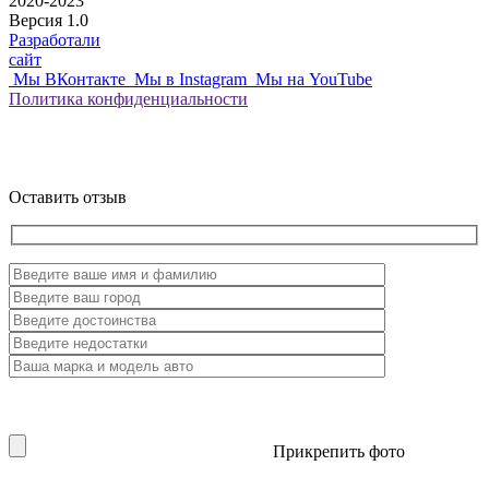
2020-2023
Версия 1.0
Разработали
сайт
Мы ВКонтакте
Мы в Instagram
Мы на YouTube
Политика
конфиденциальности
Оставить отзыв
Прикрепить фото