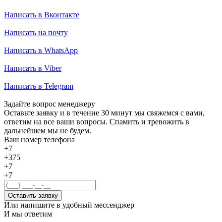
Написать в Вконтакте
Написать на почту
Написать в WhatsApp
Написать в Viber
Написать в Telegram
Задайте вопрос менеджеру
Оставьте заявку и в течение 30 минут мы свяжемся с вами,
ответим на все ваши вопросы. Спамить и тревожить в
дальнейшем мы не будем.
Ваш номер телефона
+7
+375
+7
+7
Оставить заявку
Или напишите в удобный мессенджер
И мы ответим