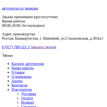
авточехлы из экокожи
Заказы принимаем круглосуточно
Время работы:
08:00-20:00, без выходных
Адрес производства
Россия, Башкортостан, г. Ишимбай, ул.Стахановская, д.39Ак1
8 (917) 789-321-3
Заказать звонок
Меню
Каталог авточехлов
Наши работы
Отзывы
О компании
Акции
Контакты
Покупателю
Доставка
Оплата
Возврат
Гарантия