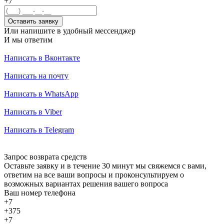
+7
Оставить заявку
Или напишите в удобный мессенджер
И мы ответим
Написать в Вконтакте
Написать на почту
Написать в WhatsApp
Написать в Viber
Написать в Telegram
Запрос возврата средств
Оставьте заявку и в течение 30 минут мы свяжемся с вами,
ответим на все ваши вопросы и проконсультируем о
возможных вариантах решения вашего вопроса
Ваш номер телефона
+7
+375
+7