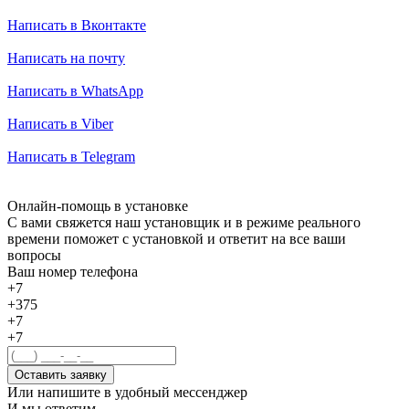
Написать в Вконтакте
Написать на почту
Написать в WhatsApp
Написать в Viber
Написать в Telegram
Онлайн-помощь в установке
С вами свяжется наш установщик и в режиме реального
времени поможет с установкой и ответит на все ваши
вопросы
Ваш номер телефона
+7
+375
+7
+7
Оставить заявку
Или напишите в удобный мессенджер
И мы ответим