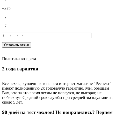
+375
+7
+7
Оставить отзыв
Политика возврата
2 года гарантии
Все чехлы, купленные в нашем интернет-магазине "Респект"
имеют полноценную 2х годовалую гарантию. Мы, обещаем
Вам, что за это время чехлы не порвутся, не выгорят, не
поблекнут. Средний срок службы при средней эксплуатации -
около 5 лет.
90 дней на тест чехлов! Не понравились? Вернем