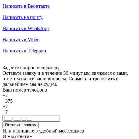
Написать в Вконтакте
Написать на почту
Написать в WhatsApp
Написать в Viber
Написать в Telegram
Задайте вопрос менеджеру
Оставьте заявку и в течение 30 минут мы свяжемся с вами,
ответим на все ваши вопросы. Спамить и тревожить в
дальнейшем мы не будем.
Ваш номер телефона
+7
+375
+7
+7
Оставить заявку
Или напишите в удобный мессенджер
И мы ответим