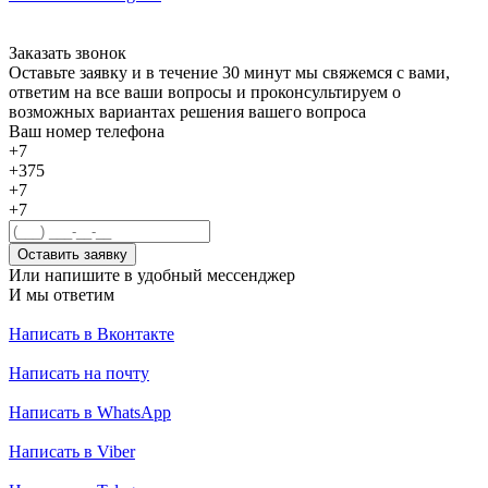
Заказать звонок
Оставьте заявку и в течение 30 минут мы свяжемся с вами,
ответим на все ваши вопросы и проконсультируем о
возможных вариантах решения вашего вопроса
Ваш номер телефона
+7
+375
+7
+7
Оставить заявку
Или напишите в удобный мессенджер
И мы ответим
Написать в Вконтакте
Написать на почту
Написать в WhatsApp
Написать в Viber