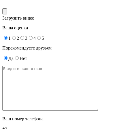
Загрузить видео
Ваша оценка
1
2
3
4
5
Порекомендуете друзьям
Да
Нет
Ваш номер телефона
+7