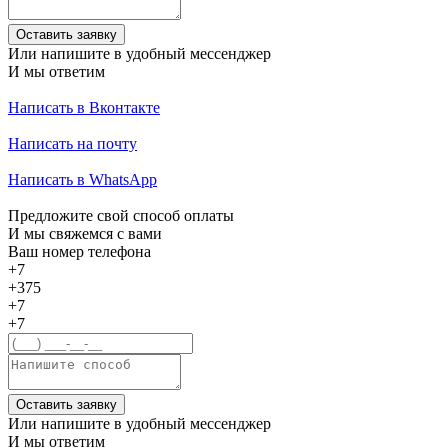
Оставить заявку
Или напишите в удобный мессенджер
И мы ответим
Написать в Вконтакте
Написать на почту
Написать в WhatsApp
Предложите свой способ оплаты
И мы свяжемся с вами
Ваш номер телефона
+7
+375
+7
+7
Оставить заявку
Или напишите в удобный мессенджер
И мы ответим