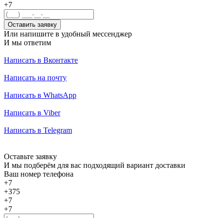
+7
Оставить заявку
Или напишите в удобный мессенджер
И мы ответим
Написать в Вконтакте
Написать на почту
Написать в WhatsApp
Написать в Viber
Написать в Telegram
Оставьте заявку
И мы подберём для вас подходящий вариант доставки
Ваш номер телефона
+7
+375
+7
+7