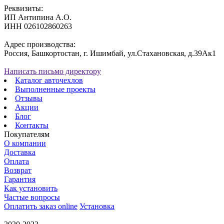
Реквизиты:
ИП Антипина А.О.
ИНН 026102860263
Адрес производства:
Россия, Башкортостан, г. Ишимбай, ул.Стахановская, д.39Ак1
Написать письмо директору
Каталог авточехлов
Выполненные проекты
Отзывы
Акции
Блог
Контакты
Покупателям
О компании
Доставка
Оплата
Возврат
Гарантия
Как установить
Частые вопросы
Оплатить заказ online
Установка