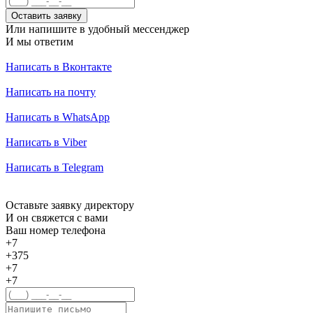
Оставить заявку
Или напишите в удобный мессенджер
И мы ответим
Написать в Вконтакте
Написать на почту
Написать в WhatsApp
Написать в Viber
Написать в Telegram
Оставьте заявку директору
И он свяжется с вами
Ваш номер телефона
+7
+375
+7
+7