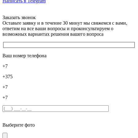
Написать в Telegram
Заказать звонок
Оставьте заявку и в течение 30 минут мы свяжемся с вами,
ответим на все ваши вопросы и проконсультируем о
возможных вариантах решения вашего вопроса
Ваш номер телефона
+7
+375
+7
+7
Выберите фото