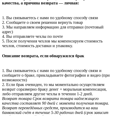
качества, а причина возврата — личная:
1. Вы связываетесь с нами по удобному способу связи
2. Сообщаете о своем решении вернуть товар
3. Мы направляем информацию для отправки (почтовый
адрес)
4. Вы отправляете чехлы по почте
5. После получения чехлов мы компенсируем стоимость
чехлов, стоимость доставки и упаковку.
Описание возврата, если обнаружился брак
1. Вы связываетесь с нами по удобному способу связи и
сообщаете о браке, прикладываете фотографии и видео (при
возможности)
2. Если брак очевиден, то мы моментально осуществляем
возврат соразмерно браку денег + моральная компенсация,
либо отправляем другие чехлы в течении 1-2 дней.
Возврат товара
Срок возврата товара надлежащего
качества составляет 90 дней с момента получения товара.
Возврат переведённых средств, производится на ваш
банковский счёт в течение 5-30 рабочих дней (срок зависит