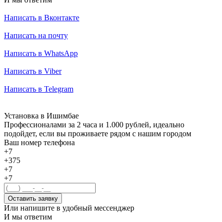
Написать в Вконтакте
Написать на почту
Написать в WhatsApp
Написать в Viber
Написать в Telegram
Установка в Ишимбае
Профессионалами за 2 часа и 1.000 рублей, идеально
подойдет, если вы проживаете рядом с нашим городом
Ваш номер телефона
+7
+375
+7
+7
Оставить заявку
Или напишите в удобный мессенджер
И мы ответим