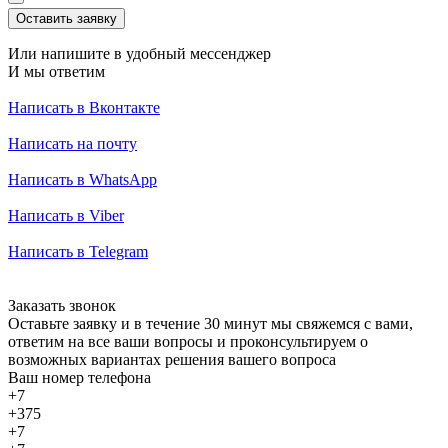
Оставить заявку
Или напишите в удобный мессенджер
И мы ответим
Написать в Вконтакте
Написать на почту
Написать в WhatsApp
Написать в Viber
Написать в Telegram
Заказать звонок
Оставьте заявку и в течение 30 минут мы свяжемся с вами,
ответим на все ваши вопросы и проконсультируем о
возможных вариантах решения вашего вопроса
Ваш номер телефона
+7
+375
+7